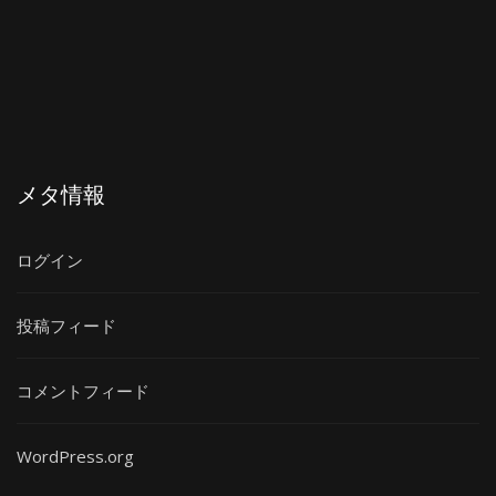
メタ情報
ログイン
投稿フィード
コメントフィード
WordPress.org