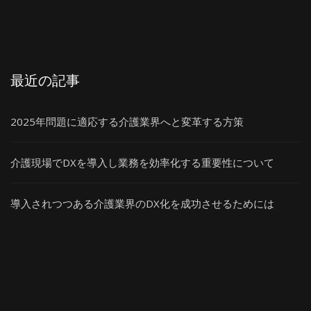
最近の記事
2025年問題に適応する介護業界へと変革する方策
介護現場でDXを導入し業務を効率化する重要性について
導入されつつある介護業界のDX化を成功させるためには