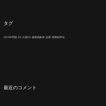
タグ
2025年問題
DX
介護DX
後期高齢者
必要
業務効率化
最近のコメント