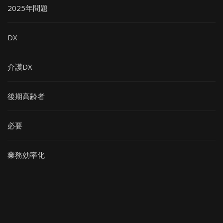
2025年問題
DX
介護DX
後期高齢者
必要
業務効率化