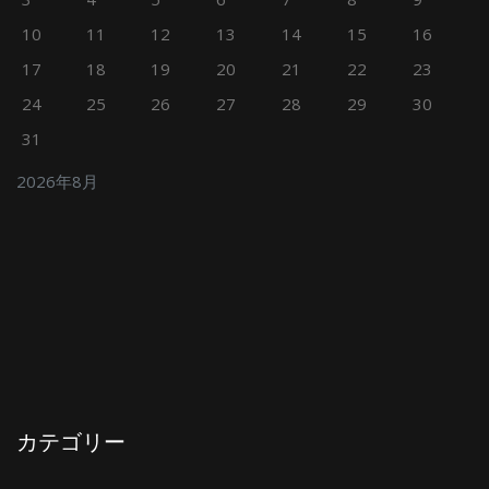
10
11
12
13
14
15
16
17
18
19
20
21
22
23
24
25
26
27
28
29
30
31
2026年8月
カテゴリー