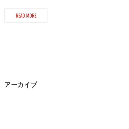
READ MORE
アーカイブ